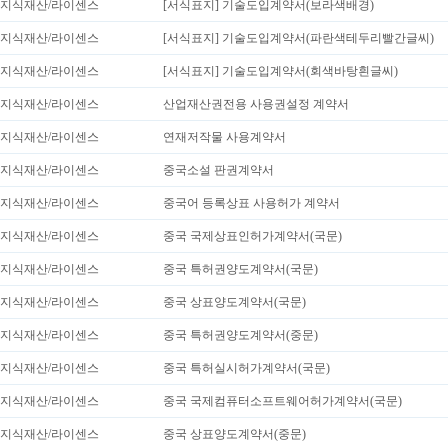
지식재산/라이센스
[서식표지] 기술도입계약서(보라색배경)
지식재산/라이센스
[서식표지] 기술도입계약서(파란색테두리빨간글씨)
지식재산/라이센스
[서식표지] 기술도입계약서(회색바탕흰글씨)
지식재산/라이센스
산업재산권전용 사용권설정 계약서
지식재산/라이센스
연재저작물 사용계약서
지식재산/라이센스
중국소설 판권계약서
지식재산/라이센스
중국어 등록상표 사용허가 계약서
지식재산/라이센스
중국 국제상표인허가계약서(국문)
지식재산/라이센스
중국 특허권양도계약서(국문)
지식재산/라이센스
중국 상표양도계약서(국문)
지식재산/라이센스
중국 특허권양도계약서(중문)
지식재산/라이센스
중국 특허실시허가계약서(국문)
지식재산/라이센스
중국 국제컴퓨터소프트웨어허가계약서(국문)
지식재산/라이센스
중국 상표양도계약서(중문)