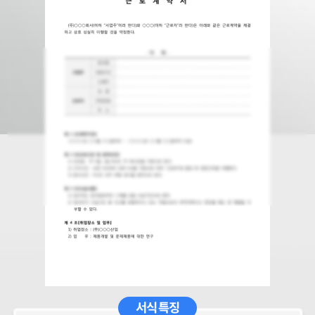
서식 특징