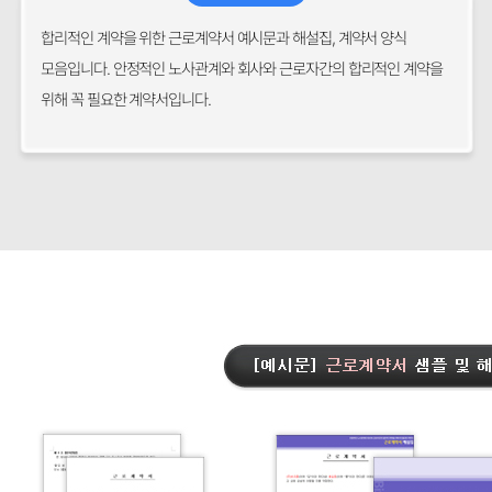
합리적인 계약을 위한 근로계약서 예시문과 해설집, 계약서 양식
모음입니다. 안정적인 노사관계와 회사와 근로자간의 합리적인 계약을
위해 꼭 필요한 계약서입니다.