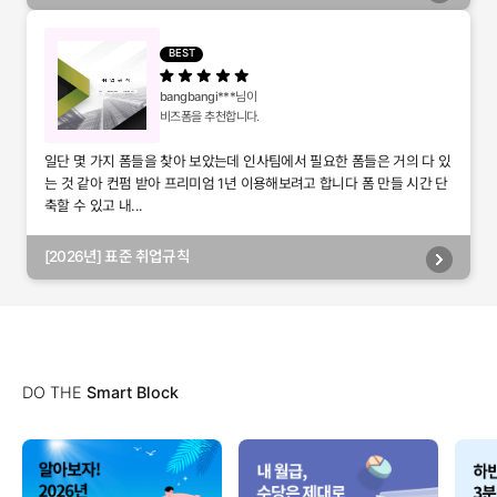
별관리, 담당자별관리, 부서별관리)
BEST
bangbangi***
님이
비즈폼을 추천합니다.
일단 몇 가지 폼들을 찾아 보았는데 인사팀에서 필요한 폼들은 거의 다 있
는 것 같아 컨펌 받아 프리미엄 1년 이용해보려고 합니다 폼 만들 시간 단
축할 수 있고 내...
[2026년] 표준 취업규칙
DO THE
Smart Block