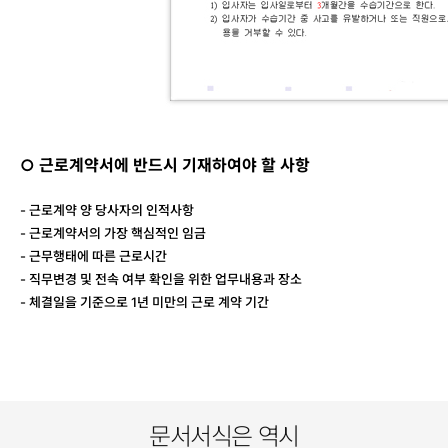
○ 근로계약서에 반드시 기재하여야 할 사항
- 근로계약 양 당사자의 인적사항
- 근로계약서의 가장 핵심적인 임금
- 근무행태에 따른 근로시간
- 직무변경 및 전속 여부 확인을 위한 업무내용과 장소
- 체결일을 기준으로 1년 미만의 근로 계약 기간
문서서식은 역시