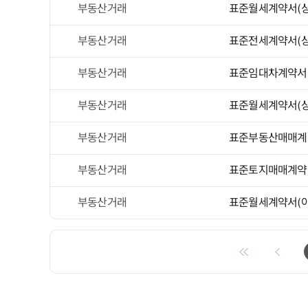
부동산거래
표준월세계약서(상
부동산거래
표준전세계약서(상
부동산거래
표준임대차계약서(
부동산거래
표준월세계약서(상
부동산거래
표준부동산매매계약
부동산거래
표준토지매매계약
부동산거래
표준월세계약서(아