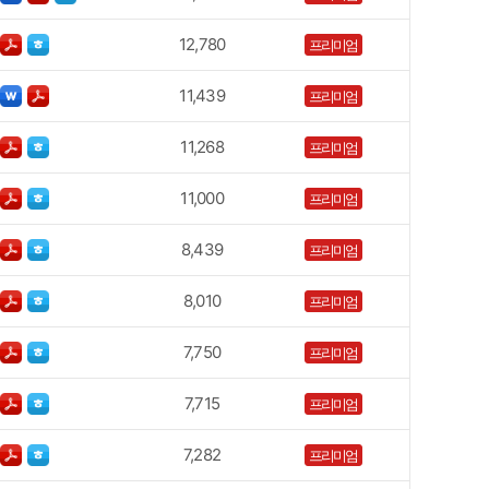
12,780
프리미엄
11,439
프리미엄
11,268
프리미엄
11,000
프리미엄
8,439
프리미엄
8,010
프리미엄
7,750
프리미엄
7,715
프리미엄
7,282
프리미엄