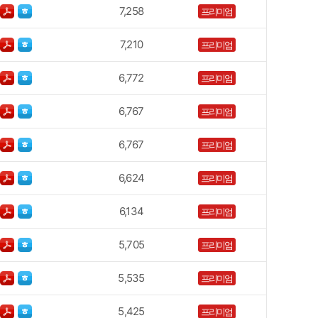
7,258
프리미엄
7,210
프리미엄
6,772
프리미엄
6,767
프리미엄
6,767
프리미엄
6,624
프리미엄
6,134
프리미엄
5,705
프리미엄
5,535
프리미엄
5,425
프리미엄