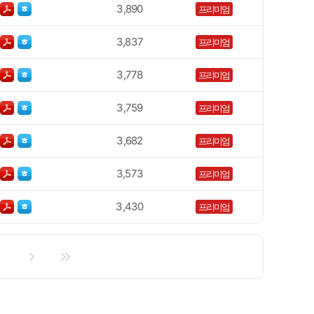
3,890
프리미엄
3,837
프리미엄
3,778
프리미엄
3,759
프리미엄
3,682
프리미엄
3,573
프리미엄
3,430
프리미엄