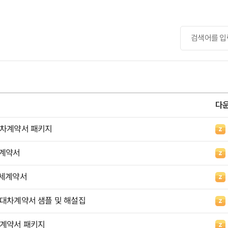
다
대차계약서 패키지
 계약서
월세계약서
임대차계약서 샘플 및 해설집
세계약서 패키지