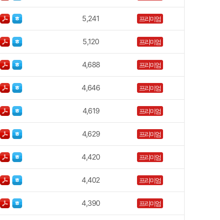
5,241
프리미엄
5,120
프리미엄
4,688
프리미엄
4,646
프리미엄
4,619
프리미엄
4,629
프리미엄
4,420
프리미엄
4,402
프리미엄
4,390
프리미엄