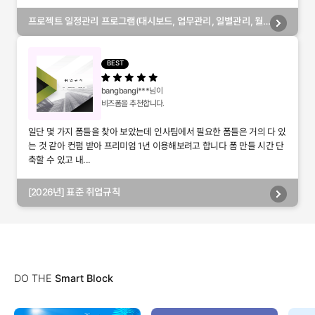
프로젝트 일정관리 프로그램(대시보드, 업무관리, 일별관리, 월
별관리, 담당자별관리, 부서별관리)
BEST
bangbangi***
님이
비즈폼을 추천합니다.
일단 몇 가지 폼들을 찾아 보았는데 인사팀에서 필요한 폼들은 거의 다 있
는 것 같아 컨펌 받아 프리미엄 1년 이용해보려고 합니다 폼 만들 시간 단
축할 수 있고 내...
[2026년] 표준 취업규칙
DO THE
Smart Block