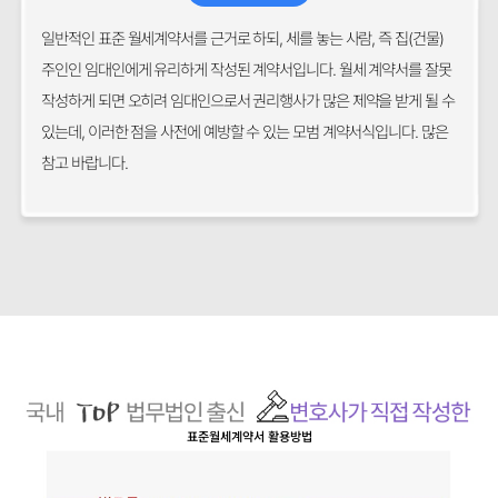
일반적인 표준 월세계약서를 근거로 하되, 세를 놓는 사람, 즉 집(건물)
주인인 임대인에게 유리하게 작성된 계약서입니다. 월세 계약서를 잘못
작성하게 되면 오히려 임대인으로서 권리행사가 많은 제약을 받게 될 수
있는데, 이러한 점을 사전에 예방할 수 있는 모범 계약서식입니다. 많은
참고 바랍니다.
표준월세계약서
활용방법