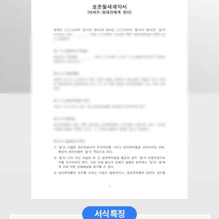
서식 특징