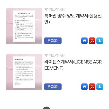
지식재산/라이센스
특허권 양수·양도 계약서(실용신
안)
유료회원
지식재산/라이센스
라이센스계약서(LICENSE AGR
EEMENT)
유료회원