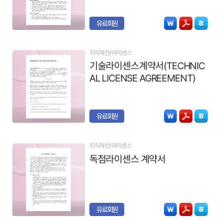
유료회원
지식재산/라이센스
기술라이센스계약서(TECHNIC
AL LICENSE AGREEMENT)
유료회원
지식재산/라이센스
독점라이센스 계약서
유료회원