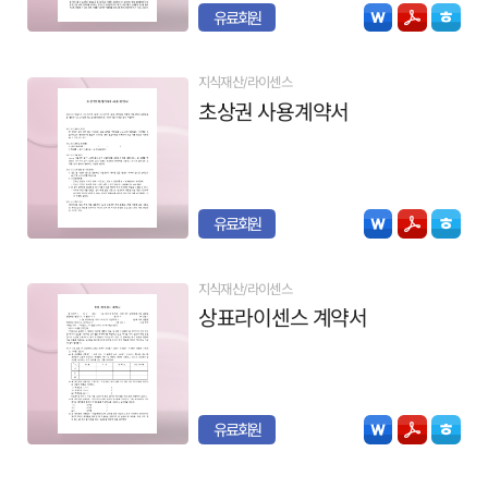
유료회원
지식재산/라이센스
초상권 사용계약서
유료회원
지식재산/라이센스
상표라이센스 계약서
유료회원