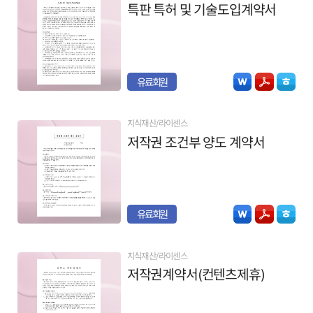
특판 특허 및 기술도입계약서
유료회원
지식재산/라이센스
저작권 조건부 양도 계약서
유료회원
지식재산/라이센스
저작권계약서(컨텐츠제휴)