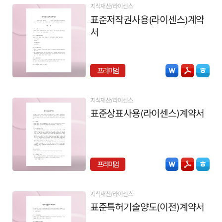
지식재산/라이센스
표준저작권사용(라이센스)계약
서
프리미엄
지식재산/라이센스
표준상표사용(라이센스)계약서
프리미엄
지식재산/라이센스
표준특허기술양도(이전)계약서