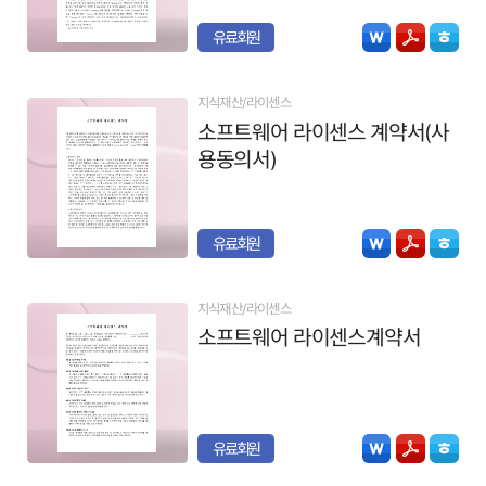
유료회원
지식재산/라이센스
소프트웨어 라이센스 계약서(사
용동의서)
유료회원
지식재산/라이센스
소프트웨어 라이센스계약서
유료회원