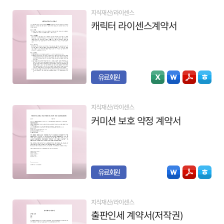
지식재산/라이센스
캐릭터 라이센스계약서
유료회원
지식재산/라이센스
커미션 보호 약정 계약서
유료회원
지식재산/라이센스
출판인세 계약서(저작권)