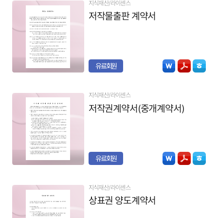
지식재산/라이센스
저작물출판 계약서
유료회원
지식재산/라이센스
저작권계약서(중개계약서)
유료회원
지식재산/라이센스
상표권 양도계약서