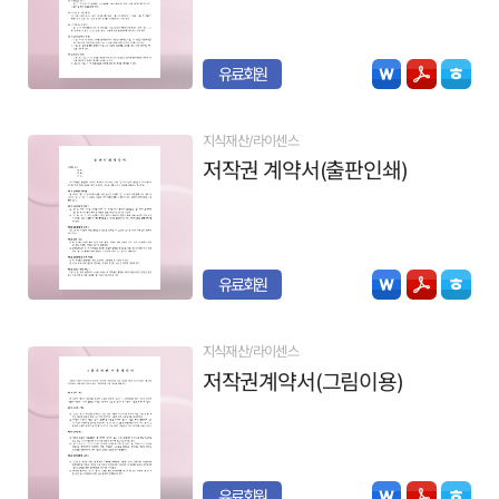
유료회원
지식재산/라이센스
저작권 계약서(출판인쇄)
유료회원
지식재산/라이센스
저작권계약서(그림이용)
유료회원