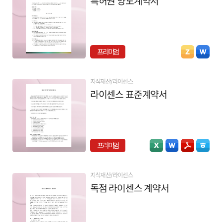
특허권 양도계약서
프리미엄
지식재산/라이센스
라이센스 표준계약서
프리미엄
지식재산/라이센스
독점 라이센스 계약서