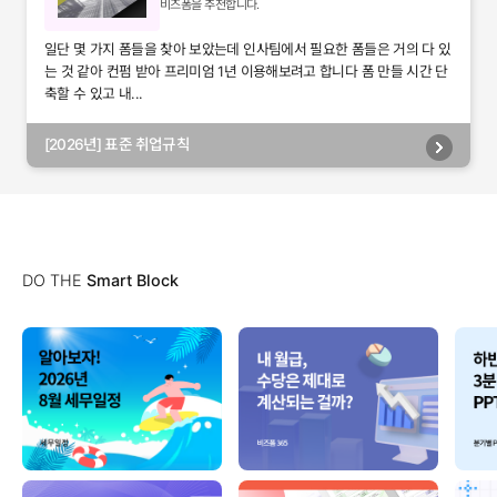
비즈폼을 추천합니다.
일단 몇 가지 폼들을 찾아 보았는데 인사팀에서 필요한 폼들은 거의 다 있
는 것 같아 컨펌 받아 프리미엄 1년 이용해보려고 합니다 폼 만들 시간 단
축할 수 있고 내...
[2026년] 표준 취업규칙
DO THE
Smart Block