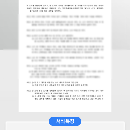
서식 특징