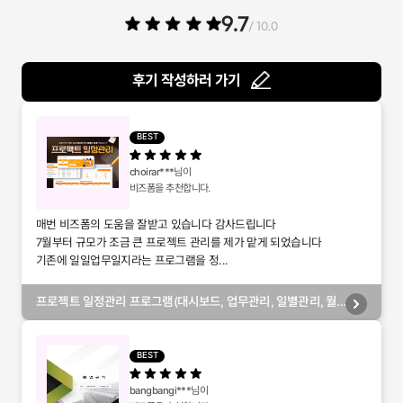
9.7
/ 10.0
후기 작성하러 가기
BEST
choirar***
님이
비즈폼을 추천합니다.
매번 비즈폼의 도움을 잘받고 있습니다 감사드립니다
7월부터 규모가 조금 큰 프로젝트 관리를 제가 맡게 되었습니다
기존에 일일업무일지라는 프로그램을 정...
프로젝트 일정관리 프로그램(대시보드, 업무관리, 일별관리, 월
별관리, 담당자별관리, 부서별관리)
BEST
bangbangi***
님이