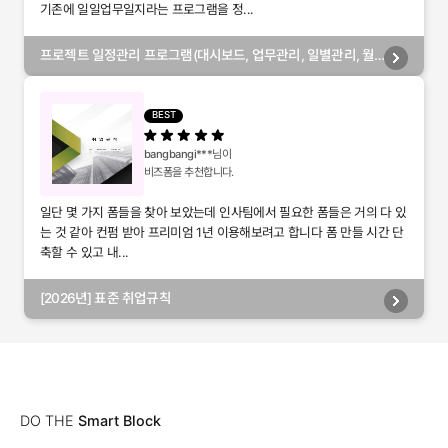
기존에 일일업무일지라는 프로그램을 정...
프로젝트 일정관리 프로그램(대시보드, 업무관리, 일별관리, 월
별관리, 담당자별관리, 부서별관리)
BEST
bangbangi***
님이
비즈폼을 추천합니다.
일단 몇 가지 폼들을 찾아 보았는데 인사팀에서 필요한 폼들은 거의 다 있
는 것 같아 컨펌 받아 프리미엄 1년 이용해보려고 합니다 폼 만들 시간 단
축할 수 있고 내...
[2026년] 표준 취업규칙
DO THE
Smart Block