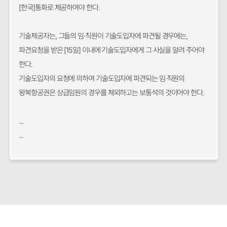
[한국]통화로 제공하여야 한다.
기술제공자는, 그들의 임·직원이 기술도입자에 파견될 경우에는,
파견요청을 받은 [15일] 이내에 기술도입자에게 그 사실을 알려 주어야
한다.
기술도입자의 요청에 의하여 기술도입자에 파견되는 임·직원의
왕복항공권은 상급임원의 경우를 제외하고는 보통석의 것이어야 한다.
...
...