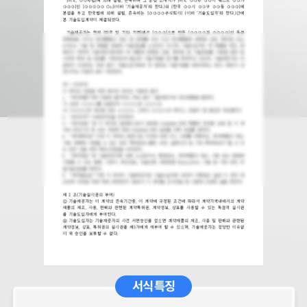
서식 특징