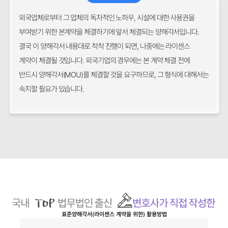
외국업체로부터 그 업체의 독자적인 노하우, 시설에 대한 사용권을
부여받기 위한 본계약을 체결하기에 앞서 체결되는 양해각서입니다.
결국 이 양해각서 내용대로 착착 진행이 되면, 나중에는 라이센스
계약이 체결될 것입니다. 외국기업의 경우에는 본 계약 체결 전에
반드시 양해각서(MOU)를 체결할 것을 요구하므로, 그 형식에 대해서는
숙지할 필요가 있습니다.
표준양해각서(라이센스 계약을 위한)
활용방법