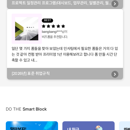
프로젝트 일정관리 프로그램(대시보드, 업무관리, 일별관리, 월
별관리, 담당자별관리, 부서별관리)
BEST
bangbangi***
님이
비즈폼을 추천합니다.
일단 몇 가지 폼들을 찾아 보았는데 인사팀에서 필요한 폼들은 거의 다 있
는 것 같아 컨펌 받아 프리미엄 1년 이용해보려고 합니다 폼 만들 시간 단
축할 수 있고 내...
[2026년] 표준 취업규칙
DO THE
Smart Block