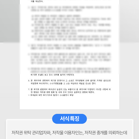
서식 특징
저작권 위탁 관리업자와, 저작물 이용자인는, 저작권 중개를 의뢰하는데