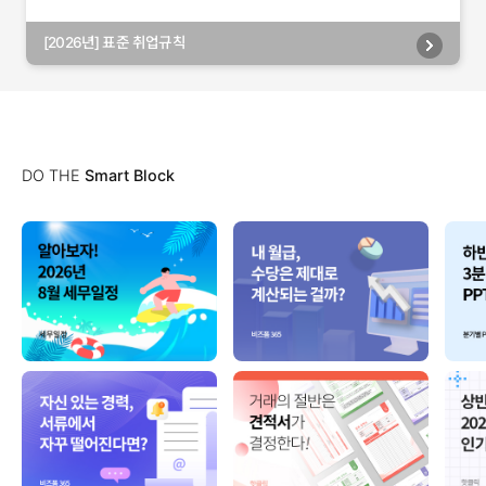
[2026년] 표준 취업규칙
DO THE
Smart Block