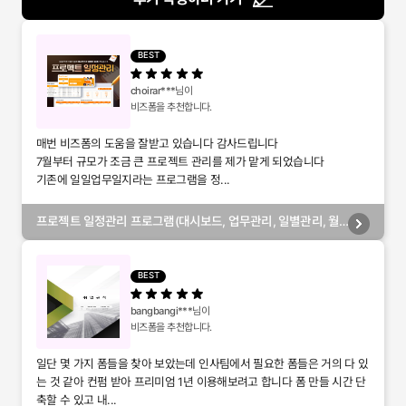
BEST
choirar***
님이
비즈폼을 추천합니다.
매번 비즈폼의 도움을 잘받고 있습니다 감사드립니다
7월부터 규모가 조금 큰 프로젝트 관리를 제가 맡게 되었습니다
기존에 일일업무일지라는 프로그램을 정...
프로젝트 일정관리 프로그램(대시보드, 업무관리, 일별관리, 월
별관리, 담당자별관리, 부서별관리)
BEST
bangbangi***
님이
비즈폼을 추천합니다.
일단 몇 가지 폼들을 찾아 보았는데 인사팀에서 필요한 폼들은 거의 다 있
는 것 같아 컨펌 받아 프리미엄 1년 이용해보려고 합니다 폼 만들 시간 단
축할 수 있고 내...