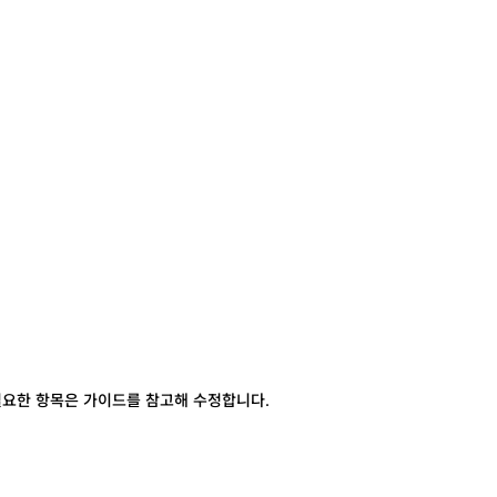
요한 항목은 가이드를 참고해 수정합니다.