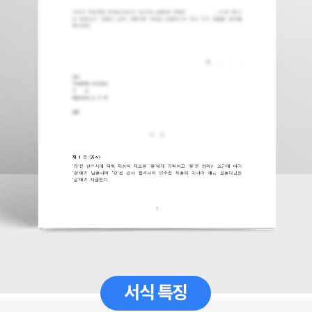
서식 특징