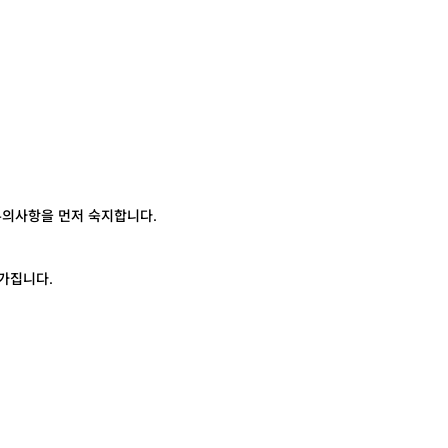
의사항을 먼저 숙지합니다.
 가집니다.