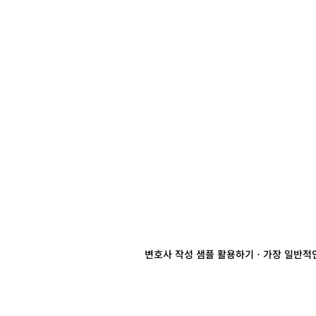
변호사 작성 샘플 활용하기
ㆍ가장 일반적인