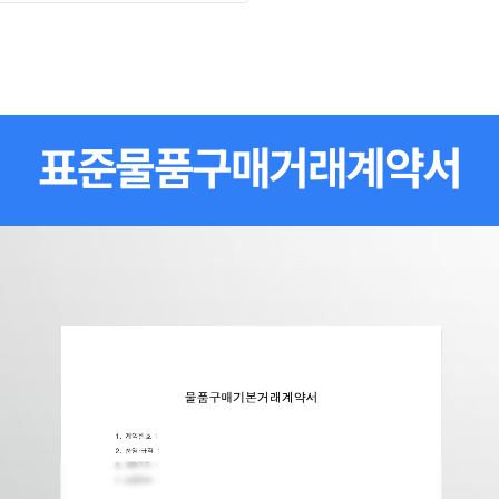
표준물품구매거래계약서