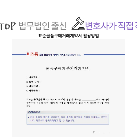
표준물품구매거래계약서
활용방법