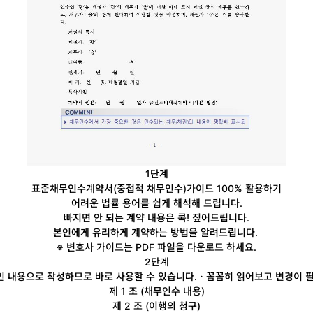
1단계
표준채무인수계약서(중접적 채무인수)
가이드 100% 활용하기
어려운 법률 용어를 쉽게
해석해 드립니다.
빠지면 안 되는 계약 내용
은 콕! 짚어드립니다.
본인에게 유리하게 계약
하는 방법을 알려드립니다.
※ 변호사 가이드는 PDF 파일을 다운로드 하세요.
2단계
 내용으로 작성하므로 바로 사용할 수 있습니다.
ㆍ꼼꼼히 읽어보고 변경이 필
제 1 조 (채무인수 내용)
제 2 조 (이행의 청구)