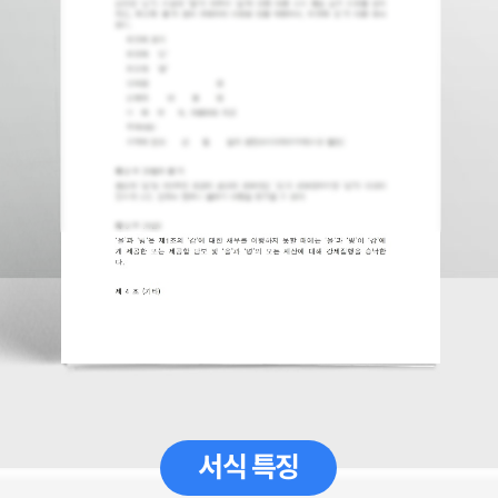
서식 특징