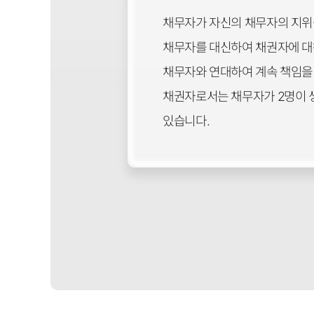
채무자가 자신의 채무자의 지위를
채무자를 대신하여 채권자에 대해
채무자와 연대하여 계속 책임을 
채권자로서는 채무자가 2명이 생
있습니다.