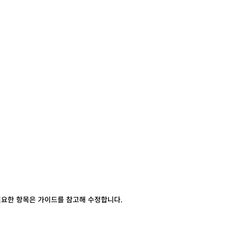
요한 항목은 가이드를 참고해 수정합니다.