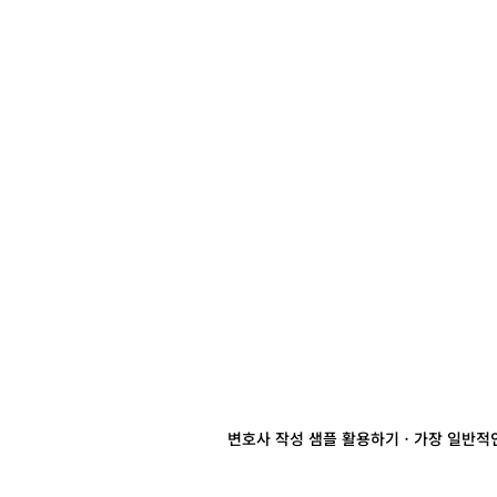
변호사 작성 샘플 활용하기
ㆍ가장 일반적인