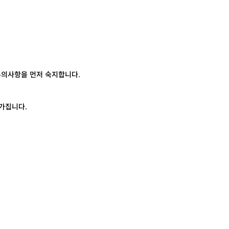
의사항을 먼저 숙지합니다.
 가집니다.