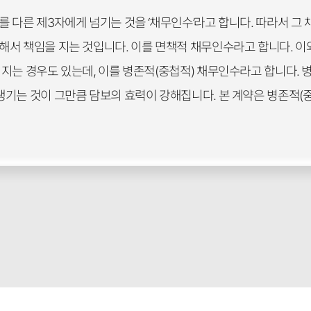
 다른 제3자에게 넘기는 것을 ‘채무인수’라고 합니다. 따라서 그
서 책임을 지는 것입니다. 이를 면책적 채무인수라고 합니다. 이
지는 경우도 있는데, 이를 병존적(중첩적) 채무인수라고 합니다. 
기는 것이 그만큼 담보의 효력이 강해집니다. 본 계약은 병존적(