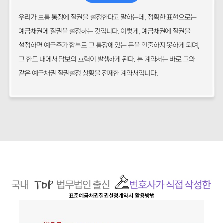
우리가 보통 통장에 질권을 설정한다고 말하는데, 정확한 표현으로는
예금채권에 질권을 설정하는 것입니다. 이렇게, 예금채권에 질권을
설정하면 예금주가 함부로 그 통장에 있는 돈을 인출하지 못하게 되며,
그 한도 내에서 담보의 효력이 발생하게 된다. 본 계약서는 바로 그와
같은 예금채권 질권설정 상황을 전제한 계약서입니다.
표준예금채권질권설정계약서
활용방법