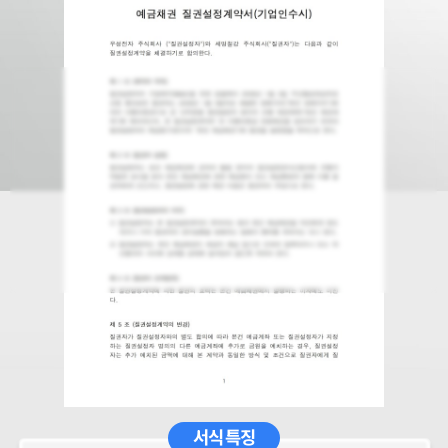
서식 특징