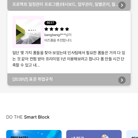
프로젝트 일정관리 프로그램(대시보드, 업무관리, 일별관리, 월
별관리, 담당자별관리, 부서별관리)
BEST
bangbangi***
님이
비즈폼을 추천합니다.
일단 몇 가지 폼들을 찾아 보았는데 인사팀에서 필요한 폼들은 거의 다 있
는 것 같아 컨펌 받아 프리미엄 1년 이용해보려고 합니다 폼 만들 시간 단
축할 수 있고 내...
[2026년] 표준 취업규칙
DO THE
Smart Block