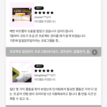
BEST
choirar***
님이
비즈폼을 추천합니다.
매번 비즈폼의 도움을 잘받고 있습니다 감사드립니다
7월부터 규모가 조금 큰 프로젝트 관리를 제가 맡게 되었습니다
기존에 일일업무일지라는 프로그램을 정...
프로젝트 일정관리 프로그램(대시보드, 업무관리, 일별관리, 월
별관리, 담당자별관리, 부서별관리)
BEST
bangbangi***
님이
비즈폼을 추천합니다.
일단 몇 가지 폼들을 찾아 보았는데 인사팀에서 필요한 폼들은 거의 다 있
는 것 같아 컨펌 받아 프리미엄 1년 이용해보려고 합니다 폼 만들 시간 단
축할 수 있고 내...