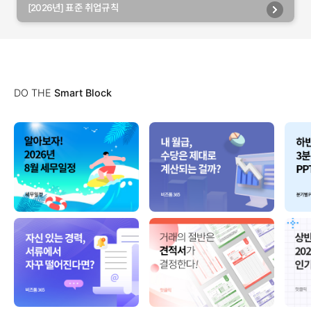
[2026년] 표준 취업규칙
DO THE
Smart Block