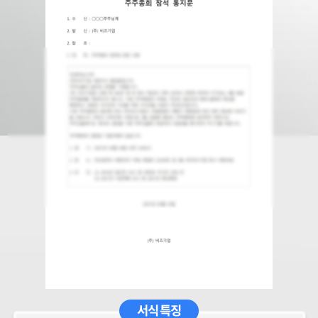
서식 특징