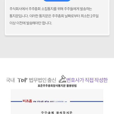
주식회사에서 주주총회 소집통지를 위해 주주들에게 발송하는
통지문입니다. 이러한 통지문은 주주총회 날짜로부터 최소한 2주일
이상 이전에 발송해야만 합니다.
표준주주총회참석통지문
활용방법