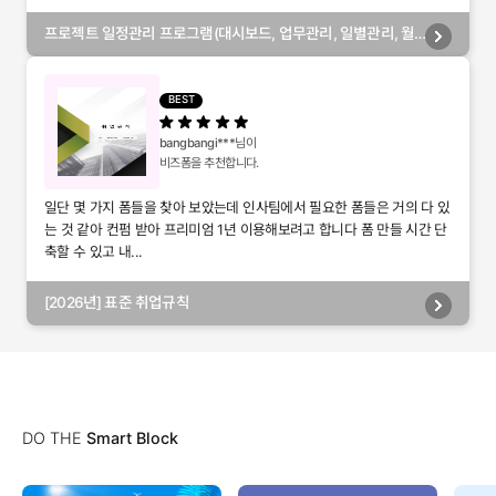
프로젝트 일정관리 프로그램(대시보드, 업무관리, 일별관리, 월
별관리, 담당자별관리, 부서별관리)
BEST
bangbangi***
님이
비즈폼을 추천합니다.
일단 몇 가지 폼들을 찾아 보았는데 인사팀에서 필요한 폼들은 거의 다 있
는 것 같아 컨펌 받아 프리미엄 1년 이용해보려고 합니다 폼 만들 시간 단
축할 수 있고 내...
[2026년] 표준 취업규칙
DO THE
Smart Block