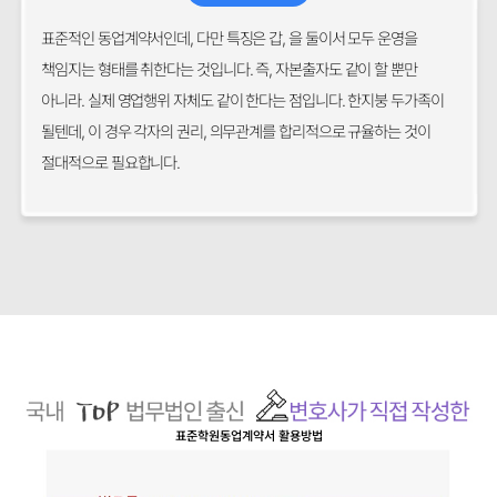
표준적인 동업계약서인데, 다만 특징은 갑, 을 둘이서 모두 운영을
책임지는 형태를 취한다는 것입니다. 즉, 자본출자도 같이 할 뿐만
아니라. 실제 영업행위 자체도 같이 한다는 점입니다. 한지붕 두가족이
될텐데, 이 경우 각자의 권리, 의무관계를 합리적으로 규율하는 것이
절대적으로 필요합니다.
표준학원동업계약서
활용방법