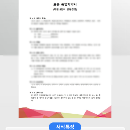
서식 특징