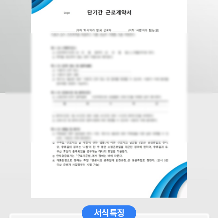
서식 특징