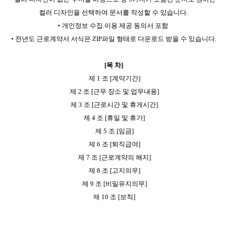
컬러 디자인을 선택하여 문서를 작성할 수 있습니다.
• 개인정보 수집.이용.제공 동의서 포함
• 전년도 근로계약서 서식은 ZIP파일 형태로 다운로드 받을 수 있습니다.
[목 차]
제 1 조 [계약기간]
제 2 조 [근무 장소 및 업무내용]
제 3 조 [근로시간 및 휴게시간]
제 4 조 [휴일 및 휴가]
제 5 조 [임금]
제 6 조 [퇴직급여]
제 7 조 [근로계약의 해지]
제 8 조 [고지의무]
제 9 조 [비밀유지의무]
제 10 조 [보칙]