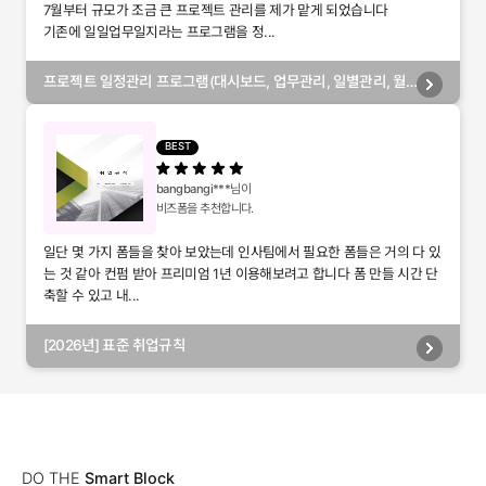
7월부터 규모가 조금 큰 프로젝트 관리를 제가 맡게 되었습니다
기존에 일일업무일지라는 프로그램을 정...
프로젝트 일정관리 프로그램(대시보드, 업무관리, 일별관리, 월
별관리, 담당자별관리, 부서별관리)
BEST
bangbangi***
님이
비즈폼을 추천합니다.
일단 몇 가지 폼들을 찾아 보았는데 인사팀에서 필요한 폼들은 거의 다 있
는 것 같아 컨펌 받아 프리미엄 1년 이용해보려고 합니다 폼 만들 시간 단
축할 수 있고 내...
[2026년] 표준 취업규칙
DO THE
Smart Block