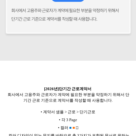
회사에서 고용주와 근로자가 계약에 필요한 부분을 약정하기 위해서
단기간 근로 기준으로 계약서를 작성할 때 사용합니다.
[2026년]단기간 근로계약서
회사에서 고용주와 근로자가 계약에 필요한 부분을 약정하기 위해서 단
기간 근로 기준으로 계약서를 작성할 때 사용합니다.
•
계약서 샘플 > 근로 > 단기근로
•
각 3 Page
•
컬러
■
■
□
컬러 디자인이 없는 무지를 바탕으로 총 3가지가 포함된 문서로 원하는