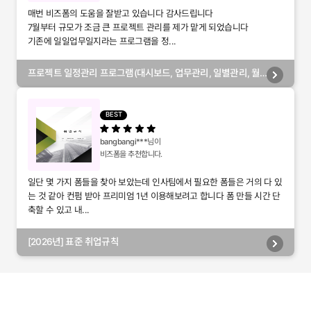
매번 비즈폼의 도움을 잘받고 있습니다 감사드립니다
7월부터 규모가 조금 큰 프로젝트 관리를 제가 맡게 되었습니다
기존에 일일업무일지라는 프로그램을 정...
프로젝트 일정관리 프로그램(대시보드, 업무관리, 일별관리, 월
별관리, 담당자별관리, 부서별관리)
BEST
bangbangi***
님이
비즈폼을 추천합니다.
일단 몇 가지 폼들을 찾아 보았는데 인사팀에서 필요한 폼들은 거의 다 있
는 것 같아 컨펌 받아 프리미엄 1년 이용해보려고 합니다 폼 만들 시간 단
축할 수 있고 내...
[2026년] 표준 취업규칙