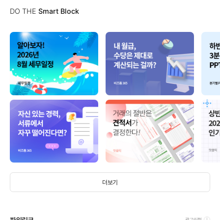
DO THE
Smart Block
더보기
광고신청