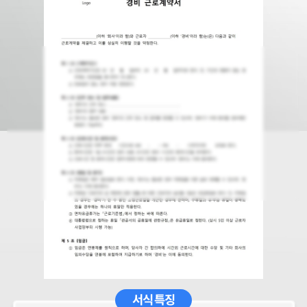
서식 특징