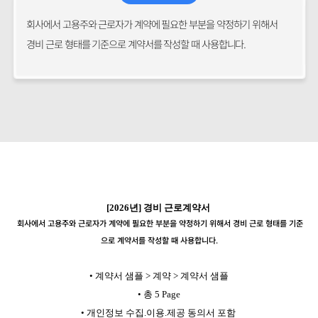
회사에서 고용주와 근로자가 계약에 필요한 부분을 약정하기 위해서
경비 근로 형태를 기준으로 계약서를 작성할 때 사용합니다.
[2026년] 경비 근로계약서
회사에서 고용주와 근로자가 계약에 필요한 부분을 약정하기 위해서 경비 근로 형태를 기준
으로 계약서를 작성할 때 사용합니다.
•
계약서 샘플 > 계약 > 계약서 샘플
• 총
5 Page
•
개인정보 수집.이용.제공 동의서 포함