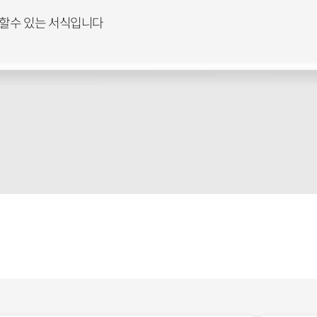
할수 있는 서식입니다