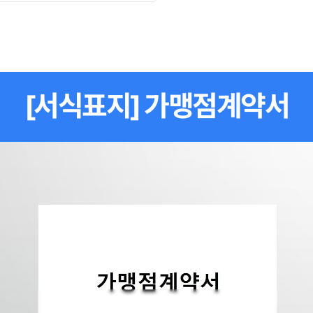
[서식표지] 가맹점계약서