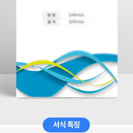
서식 특징