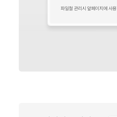
파일철 관리시 앞페이지에 사용