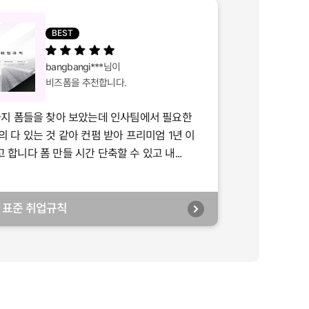
BEST
bangbangi***
님이
비즈폼을 추천합니다.
가지 폼들을 찾아 보았는데 인사팀에서 필요한
의 다 있는 것 같아 컨펌 받아 프리미엄 1년 이
합니다 폼 만들 시간 단축할 수 있고 내...
년] 표준 취업규칙