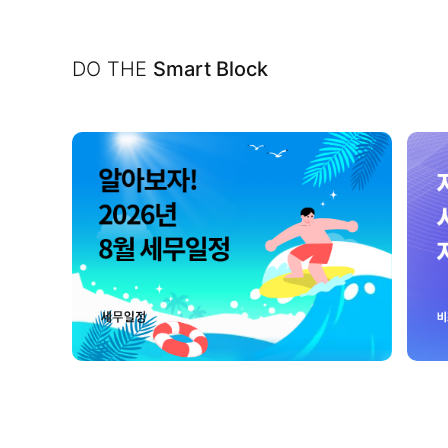
DO THE
Smart Block