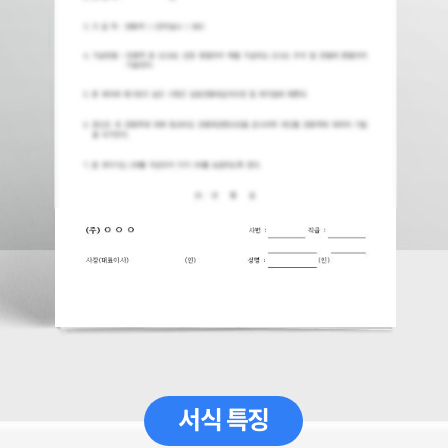
서식 특징