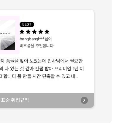
BEST
bangbangi***
님이
비즈폼을 추천합니다.
가지 폼들을 찾아 보았는데 인사팀에서 필요한
의 다 있는 것 같아 컨펌 받아 프리미엄 1년 이
합니다 폼 만들 시간 단축할 수 있고 내...
년] 표준 취업규칙