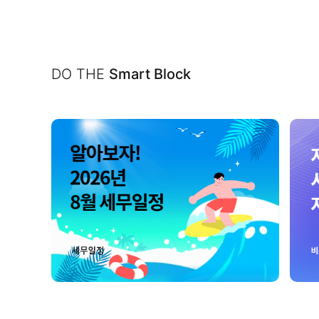
DO THE
Smart Block