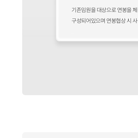
기존임원을 대상으로 연봉을 체결
구성되어있으며 연봉협상 시 사