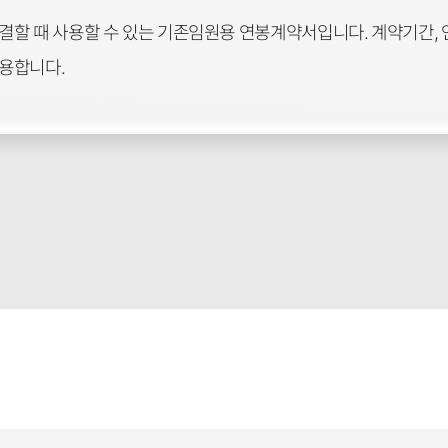
할 때 사용할 수 있는 기존임원용 연봉계약서입니다. 계약기간, 
용합니다.