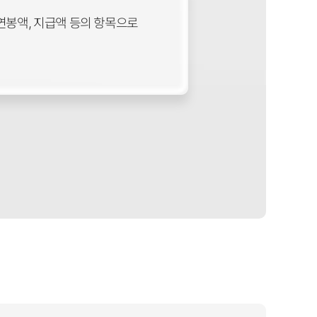
연봉액, 지급액 등의 항목으로