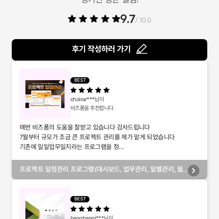
9.7
/ 10.0
후기 작성하러 가기
BEST
choirar***
님이
비즈폼을 추천합니다.
매번 비즈폼의 도움을 잘받고 있습니다 감사드립니다
7월부터 규모가 조금 큰 프로젝트 관리를 제가 맡게 되었습니다
기존에 일일업무일지라는 프로그램을 정...
프로젝트 일정관리 프로그램(대시보드, 업무관리, 일별관리, 월
별관리, 담당자별관리, 부서별관리)
BEST
bangbangi***
님이