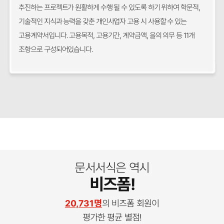
추진하는 프로젝트가 원활하게 수행 될 수 있도록 하기 위하여 학문적,
기술적인 지식과 능력을 갖춘 개인사업자 고용 시 사용할 수 있는
고용계약서입니다. 고용목적, 고용기간, 계약금액, 을의 의무 등 11개
조항으로 구성되어있습니다.
문서서식은 역시
비즈폼!
20,731명
의 비즈폼 회원이
평가한 평균 별점!