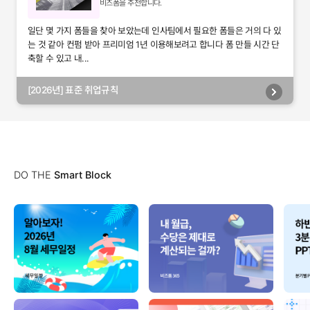
비즈폼을 추천합니다.
일단 몇 가지 폼들을 찾아 보았는데 인사팀에서 필요한 폼들은 거의 다 있
는 것 같아 컨펌 받아 프리미엄 1년 이용해보려고 합니다 폼 만들 시간 단
축할 수 있고 내...
[2026년] 표준 취업규칙
DO THE
Smart Block