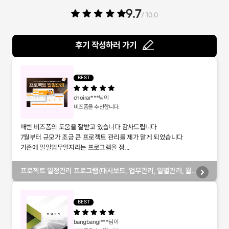
9.7
/ 10.0
후기 작성하러 가기
BEST
choirar***
님이
비즈폼을 추천합니다.
매번 비즈폼의 도움을 잘받고 있습니다 감사드립니다
7월부터 규모가 조금 큰 프로젝트 관리를 제가 맡게 되었습니다
기존에 일일업무일지라는 프로그램을 정...
프로젝트 일정관리 프로그램(대시보드, 업무관리, 일별관리, 월
별관리, 담당자별관리, 부서별관리)
BEST
bangbangi***
님이