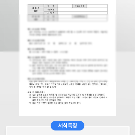
서식 특징