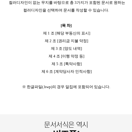
컬러디자인이 없는 무지를 바탕으로 총 3가지가 포함된 문서로 원하는
컬러디자인을 선택하여 문서를 작성할 수 있습니다.
[목 차]
제 1 조 [해당 부동산의 표시]
제 2 조 [권리금 지불 약정]
제 3 조 [양도 내역]
제 4 조 [이행 약정 등]
제 5 조 [특약사항]
제 6 조 [계약당사자 인적사항]
※ 한글파일(.hwp)의 경우 알집에 포함되어 있습니다.
문서서식은 역시