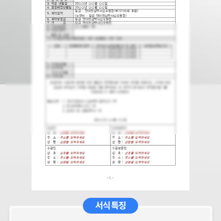
서식 특징