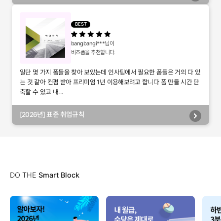
별관리, 담당자별관리, 부서별관리)
BEST
bangbangi***
님이
비즈폼을 추천합니다.
일단 몇 가지 폼들을 찾아 보았는데 인사팀에서 필요한 폼들은 거의 다 있
는 것 같아 컨펌 받아 프리미엄 1년 이용해보려고 합니다 폼 만들 시간 단
축할 수 있고 내...
[2026년] 표준 취업규칙
DO THE
Smart Block