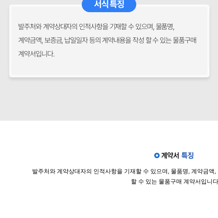
서식 특징
발주처와 계약상대자의 인적사항을 기재할 수 있으며, 물품명,
계약금액, 보증금, 납일일자 등의 계약내용을 작성 할 수 있는 물품구매
계약서입니다.
발주처와 계약상대자의 인적사항을 기재할 수 있으며, 물품명, 계약금액,
할 수 있는 물품구매 계약서입니다