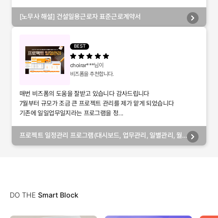
[노무사 해설] 건설일용근로자 표준근로계약서
BEST
choirar***
님이
비즈폼을 추천합니다.
매번 비즈폼의 도움을 잘받고 있습니다 감사드립니다
7월부터 규모가 조금 큰 프로젝트 관리를 제가 맡게 되었습니다
기존에 일일업무일지라는 프로그램을 정...
프로젝트 일정관리 프로그램(대시보드, 업무관리, 일별관리, 월
별관리, 담당자별관리, 부서별관리)
DO THE
Smart Block