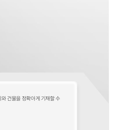
지와 건물을 정확아게 기재할 수