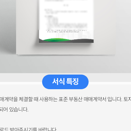
서식 특징
매계약을 체결할 때 사용하는 표준 부동산 매매계약서 입니다. 토
되어 있습니다.
다운로드 받아주시기를 바랍니다.