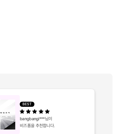
BEST
bangbangi***
님이
비즈폼을 추천합니다.