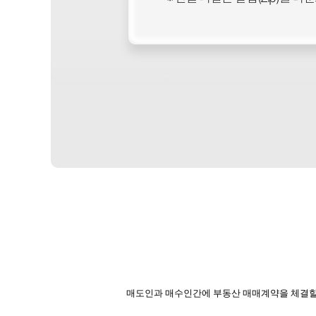
매도인과 매수인간에 부동산 매매계약을 체결할 