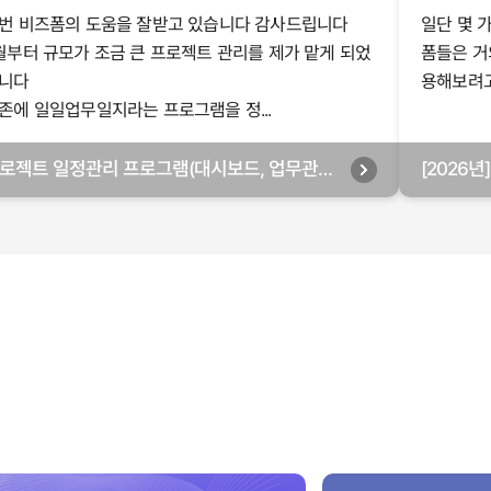
번 비즈폼의 도움을 잘받고 있습니다 감사드립니다
일단 몇 
월부터 규모가 조금 큰 프로젝트 관리를 제가 맡게 되었
폼들은 거
니다
용해보려고 
존에 일일업무일지라는 프로그램을 정...
로젝트 일정관리 프로그램(대시보드, 업무관리,
[2026
별관리, 월별관리, 담당자별관리, 부서별관리)