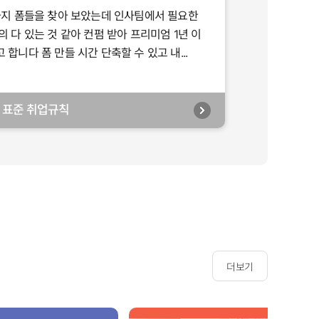
가지 폼들을 찾아 보았는데 인사팀에서 필요한
의 다 있는 것 같아 컨펌 받아 프리미엄 1년 이
합니다 폼 만들 시간 단축할 수 있고 내...
년] 표준 취업규칙
더보기