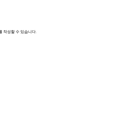
 작성할 수 있습니다.