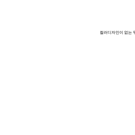
컬러디자인이 없는 무