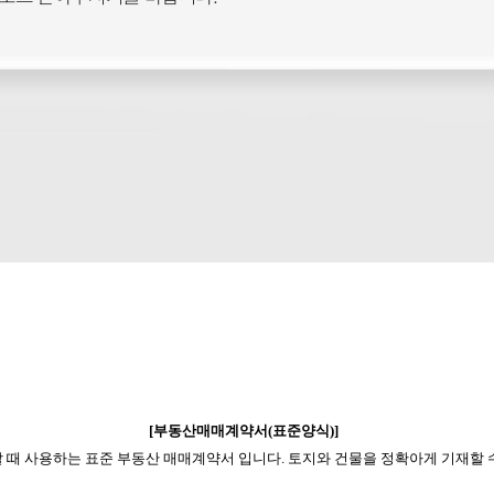
[
부동산매매계약서(표준양식)
]
때 사용하는 표준 부동산 매매계약서 입니다. 토지와 건물을 정확아게 기재할 수