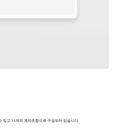
 있고 11개의 계약조항으로 구성되어 있습니다.