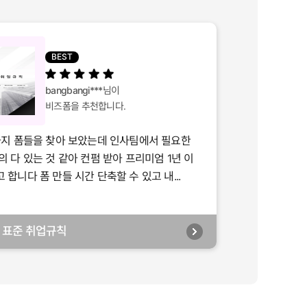
BEST
bangbangi***
님이
비즈폼을 추천합니다.
가지 폼들을 찾아 보았는데 인사팀에서 필요한
의 다 있는 것 같아 컨펌 받아 프리미엄 1년 이
합니다 폼 만들 시간 단축할 수 있고 내...
년] 표준 취업규칙