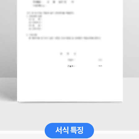
서식 특징