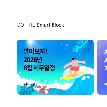
DO THE
Smart Block