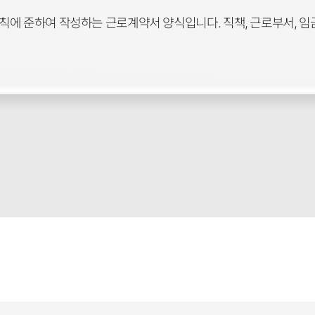
에 준하여 작성하는 근로계약서 양식입니다. 직책, 근로부서, 임