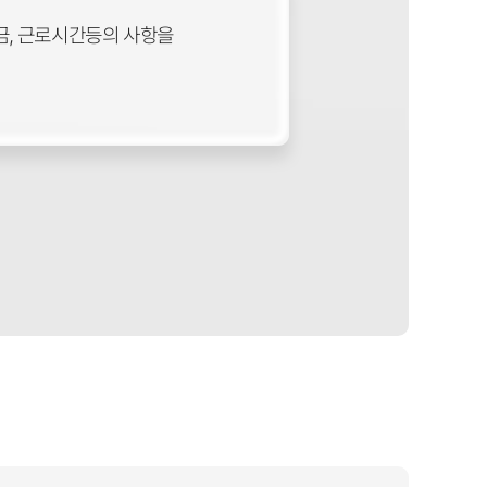
금, 근로시간등의 사항을