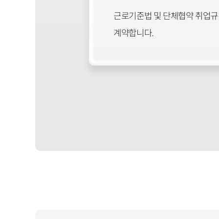
근로기준법 및 단체협약 취업규칙
계약합니다.