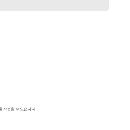
 작성할 수 있습니다.