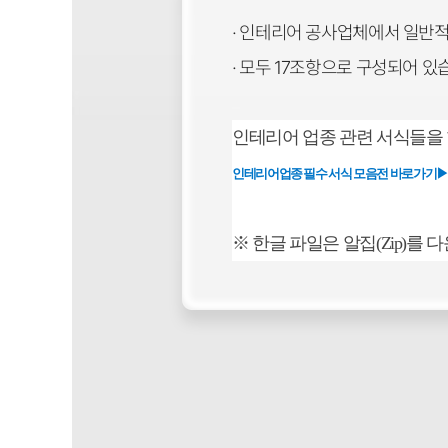
· 인테리어 공사업체에서 일반적
· 모두 17조항으로 구성되어 
인테리어 업종 관련 서식들을 
인테리어업종 필수 서식 모음전 바로가기▶
※ 한글 파일은 알집(Zip)를