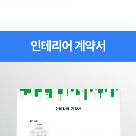
인테리어 계약서