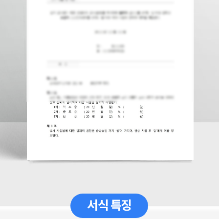
서식 특징