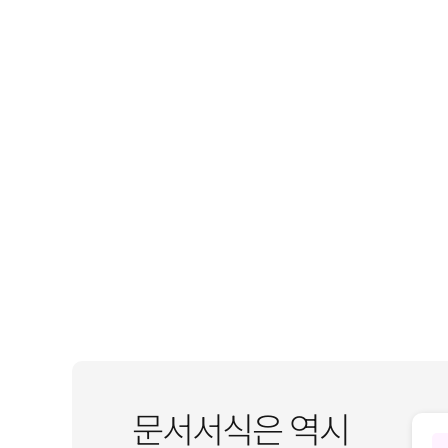
문서서식은 역시