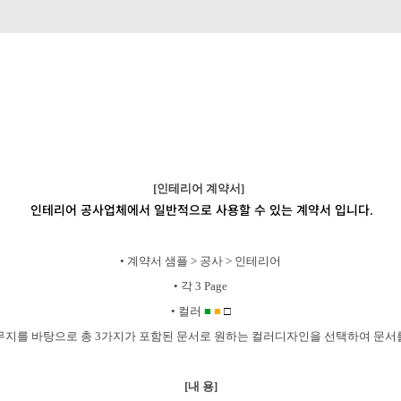
[인테리어 계약서]
인테리어 공사업체에서 일반적으로 사용할 수 있는 계약서 입니다.
•
계약서 샘플 > 공사 > 인테리어
•
각 3 Page
•
컬러
■
■
□
지를 바탕으로 총 3가지가 포함된 문서로 원하는 컬러디자인을 선택하여 문서를
[내 용]