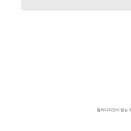
컬러디자인이 없는 무