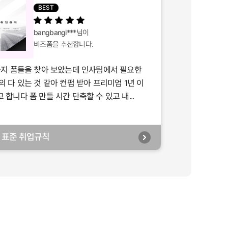
BEST
bangbangi***
님이
비즈폼을 추천합니다.
가지 폼들을 찾아 보았는데 인사팀에서 필요한
의 다 있는 것 같아 컨펌 받아 프리미엄 1년 이
합니다 폼 만들 시간 단축할 수 있고 내...
년] 표준 취업규칙