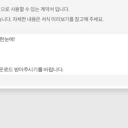
으로 사용할 수 있는 계약서 입니다.
있습니다. 자세한 내용은 서식 미리보기를 참고해 주세요.
한눈에!
 다운로드 받아주시기를 바랍니다.