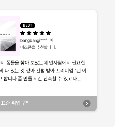
BEST
bangbangi***
님이
비즈폼을 추천합니다.
가지 폼들을 찾아 보았는데 인사팀에서 필요한
의 다 있는 것 같아 컨펌 받아 프리미엄 1년 이
합니다 폼 만들 시간 단축할 수 있고 내...
년] 표준 취업규칙