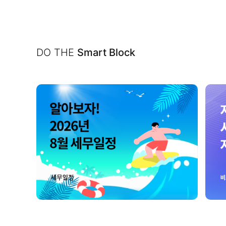
DO THE
Smart Block