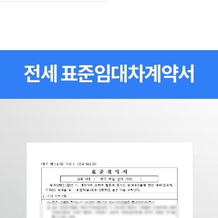
전세 표준임대차계약서