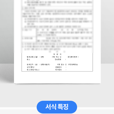
서식 특징