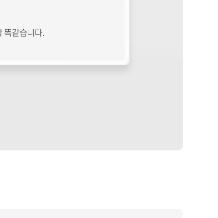
랑 똑같습니다.