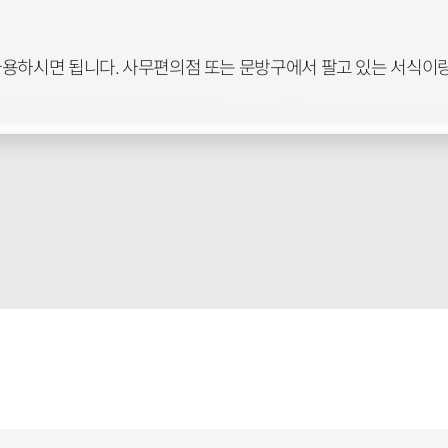
사용하시면 됩니다. 사무편의점 또는 문방구에서 팔고 있는 서식이