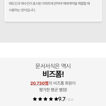
매도인과 매수인이 표시된 아파트에 관하여 매매계약을 체결할 때
사용하는 양식입니다.
문서서식은 역시
비즈폼!
20,730명
의 비즈폼 회원이
평가한 평균 별점!
9.7
/ 10.0