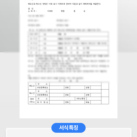
서식 특징