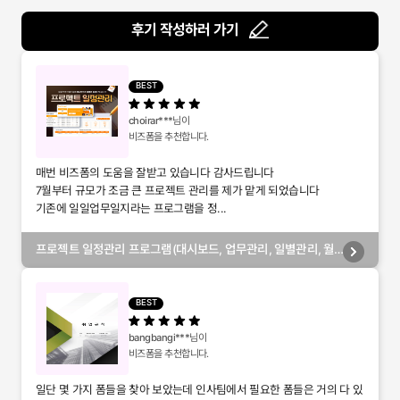
후기 작성하러 가기
BEST
choirar***
님이
비즈폼을 추천합니다.
매번 비즈폼의 도움을 잘받고 있습니다 감사드립니다
7월부터 규모가 조금 큰 프로젝트 관리를 제가 맡게 되었습니다
기존에 일일업무일지라는 프로그램을 정...
프로젝트 일정관리 프로그램(대시보드, 업무관리, 일별관리, 월
별관리, 담당자별관리, 부서별관리)
BEST
bangbangi***
님이
비즈폼을 추천합니다.
일단 몇 가지 폼들을 찾아 보았는데 인사팀에서 필요한 폼들은 거의 다 있