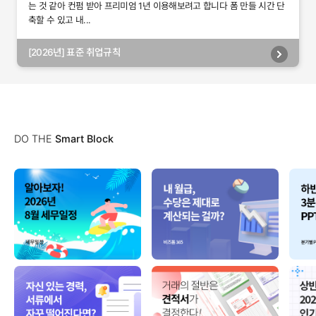
는 것 같아 컨펌 받아 프리미엄 1년 이용해보려고 합니다 폼 만들 시간 단
축할 수 있고 내...
[2026년] 표준 취업규칙
DO THE
Smart Block