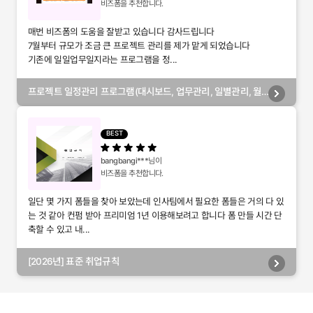
비즈폼을 추천합니다.
매번 비즈폼의 도움을 잘받고 있습니다 감사드립니다
7월부터 규모가 조금 큰 프로젝트 관리를 제가 맡게 되었습니다
기존에 일일업무일지라는 프로그램을 정...
프로젝트 일정관리 프로그램(대시보드, 업무관리, 일별관리, 월
별관리, 담당자별관리, 부서별관리)
BEST
bangbangi***
님이
비즈폼을 추천합니다.
일단 몇 가지 폼들을 찾아 보았는데 인사팀에서 필요한 폼들은 거의 다 있
는 것 같아 컨펌 받아 프리미엄 1년 이용해보려고 합니다 폼 만들 시간 단
축할 수 있고 내...
[2026년] 표준 취업규칙