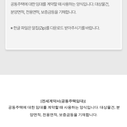
공동주택에 대한 임대를 계약할 때 사용하는 양식입니다. 대상물건,
분양면적, 전용면적, 보증금등을 기재합니다.
※ 한글 파일은 알집(Zip)를 다운로드 받아주시기를 바랍니다.
[전세계약서(공동주택임대)]
공동주택에 대한 임대를 계약할 때 사용하는 양식입니다. 대상물건, 분
양면적, 전용면적, 보증금등을 기재합니다.