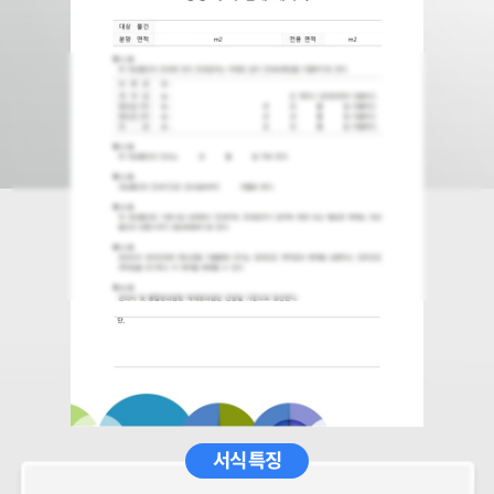
서식 특징