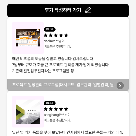
후기 작성하러 가기
BEST
choirar***
님이
비즈폼을 추천합니다.
매번 비즈폼의 도움을 잘받고 있습니다 감사드립니다
7월부터 규모가 조금 큰 프로젝트 관리를 제가 맡게 되었습니다
기존에 일일업무일지라는 프로그램을 정...
프로젝트 일정관리 프로그램(대시보드, 업무관리, 일별관리, 월
별관리, 담당자별관리, 부서별관리)
BEST
bangbangi***
님이
비즈폼을 추천합니다.
일단 몇 가지 폼들을 찾아 보았는데 인사팀에서 필요한 폼들은 거의 다 있