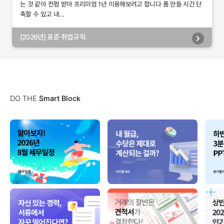
는 것 같아 컨펌 받아 프리미엄 1년 이용해보려고 합니다 폼 만들 시간 단
축할 수 있고 내...
[2026년] 표준 취업규칙
DO THE
Smart Block