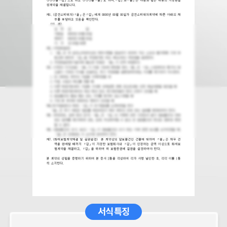
서식 특징