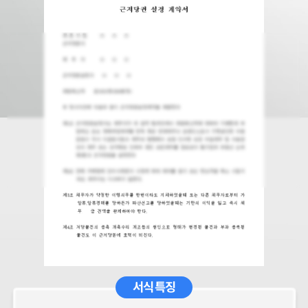
서식 특징