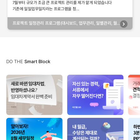
7월부터 규모가 조금 큰 프로젝트 관리를 제가 맡게 되었습니다
기존에 일일업무일지라는 프로그램을 정...
프로젝트 일정관리 프로그램(대시보드, 업무관리, 일별관리, 월
별관리, 담당자별관리, 부서별관리)
DO THE
Smart Block