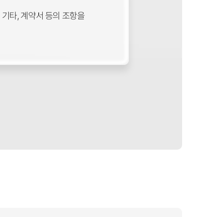
 기타, 계약서 등의 조항을