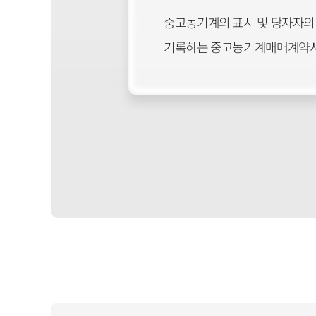
중고농기계의 표시 및 당자자의 
기록하는 중고농기계매매계약서