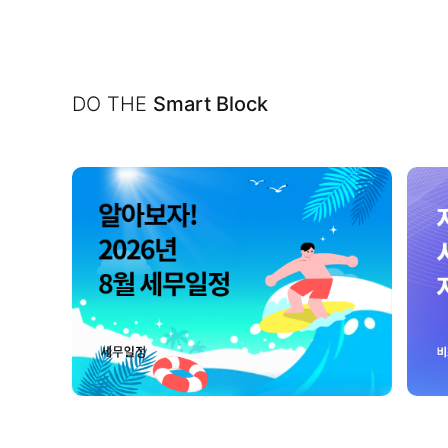
DO THE
Smart Block