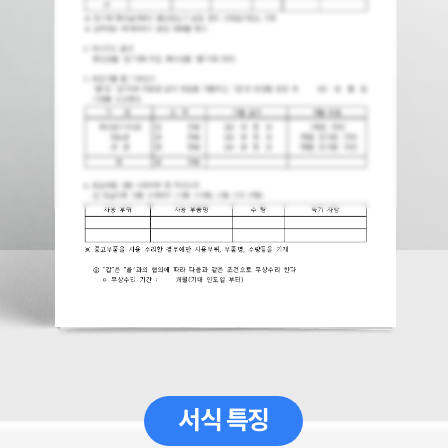
서식 특징