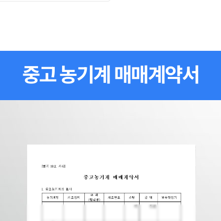
중고 농기계 매매계약서