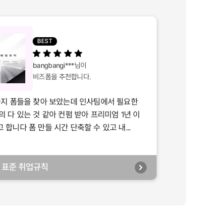
BEST
bangbangi***
님이
비즈폼을 추천합니다.
가지 폼들을 찾아 보았는데 인사팀에서 필요한
의 다 있는 것 같아 컨펌 받아 프리미엄 1년 이
합니다 폼 만들 시간 단축할 수 있고 내...
년] 표준 취업규칙