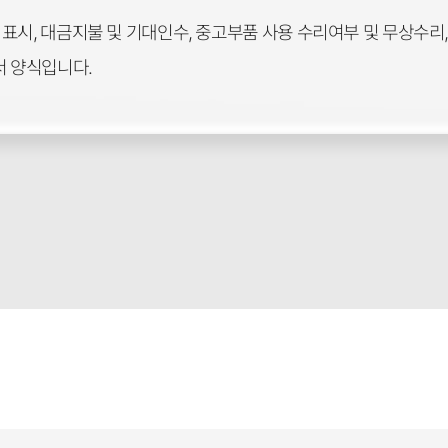
표시, 대금지불 및 기대인수, 중고부품 사용 수리여부 및 무상수리,
 양식입니다.