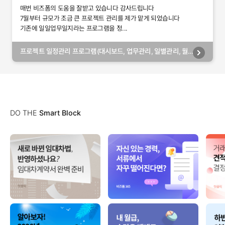
매번 비즈폼의 도움을 잘받고 있습니다 감사드립니다
7월부터 규모가 조금 큰 프로젝트 관리를 제가 맡게 되었습니다
기존에 일일업무일지라는 프로그램을 정...
프로젝트 일정관리 프로그램(대시보드, 업무관리, 일별관리, 월
별관리, 담당자별관리, 부서별관리)
DO THE
Smart Block