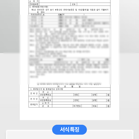
서식 특징