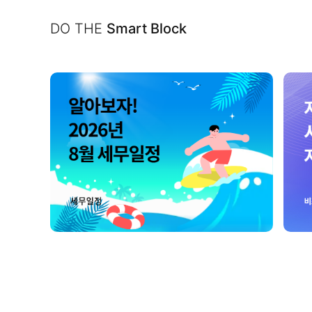
DO THE
Smart Block