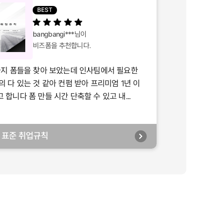
BEST
bangbangi***
님이
비즈폼을 추천합니다.
가지 폼들을 찾아 보았는데 인사팀에서 필요한
의 다 있는 것 같아 컨펌 받아 프리미엄 1년 이
합니다 폼 만들 시간 단축할 수 있고 내...
년] 표준 취업규칙