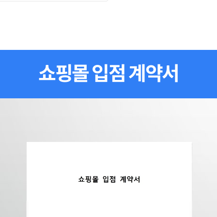
쇼핑몰 입점 계약서