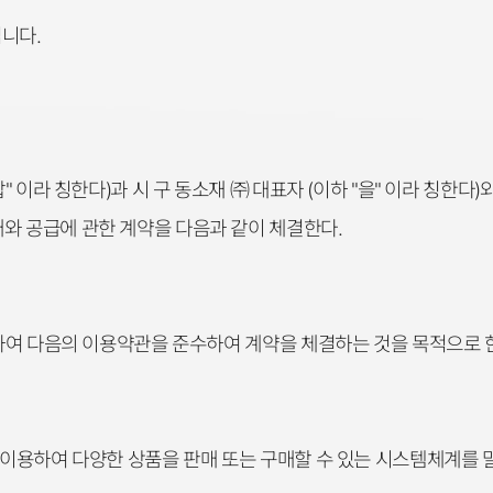
니다.
갑" 이라 칭한다)과 시 구 동소재 ㈜ 대표자 (이하 "을" 이라 칭한
와 공급에 관한 계약을 다음과 같이 체결한다.
 위하여 다음의 이용약관을 준수하여 계약을 체결하는 것을 목적으로 
를 이용하여 다양한 상품을 판매 또는 구매할 수 있는 시스템체계를 