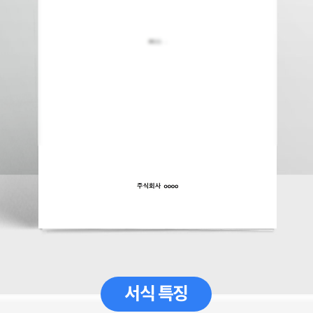
서식 특징