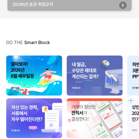
[2026년] 표준 취업규칙
DO THE
Smart Block