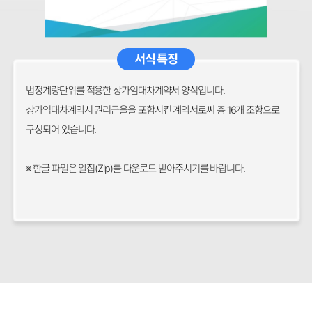
서식 특징
법정계량단위를 적용한 상가임대차계약서 양식입니다.
상가임대차계약시 권리금을을 포함시킨 계약서로써 총 16개 조항으로
구성되어 있습니다.
※ 한글 파일은 알집(Zip)를 다운로드 받아주시기를 바랍니다.