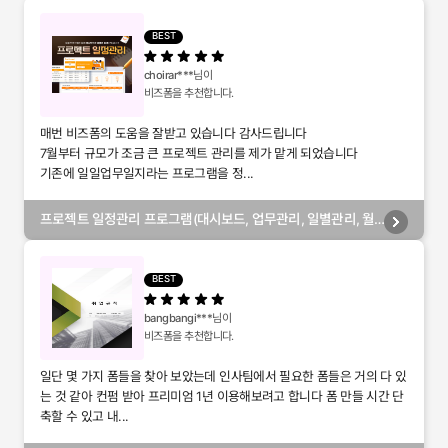
BEST
choirar***
님이
비즈폼을 추천합니다.
매번 비즈폼의 도움을 잘받고 있습니다 감사드립니다
7월부터 규모가 조금 큰 프로젝트 관리를 제가 맡게 되었습니다
기존에 일일업무일지라는 프로그램을 정...
프로젝트 일정관리 프로그램(대시보드, 업무관리, 일별관리, 월
별관리, 담당자별관리, 부서별관리)
BEST
bangbangi***
님이
비즈폼을 추천합니다.
일단 몇 가지 폼들을 찾아 보았는데 인사팀에서 필요한 폼들은 거의 다 있
는 것 같아 컨펌 받아 프리미엄 1년 이용해보려고 합니다 폼 만들 시간 단
축할 수 있고 내...