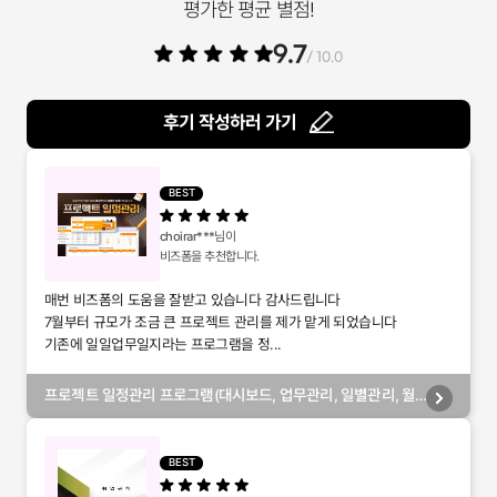
평가한 평균 별점!
9.7
/ 10.0
후기 작성하러 가기
BEST
choirar***
님이
비즈폼을 추천합니다.
매번 비즈폼의 도움을 잘받고 있습니다 감사드립니다
7월부터 규모가 조금 큰 프로젝트 관리를 제가 맡게 되었습니다
기존에 일일업무일지라는 프로그램을 정...
프로젝트 일정관리 프로그램(대시보드, 업무관리, 일별관리, 월
별관리, 담당자별관리, 부서별관리)
BEST