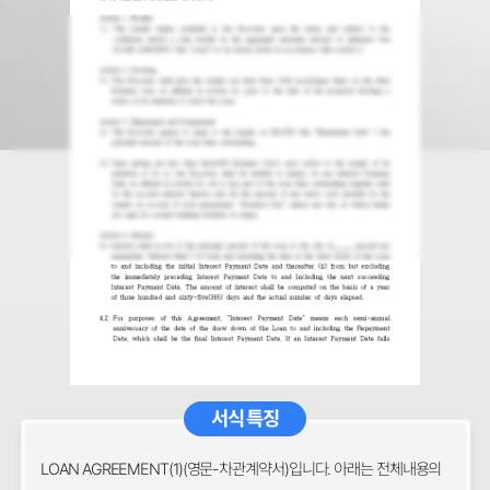
서식 특징
LOAN AGREEMENT(1)(영문-차관계약서)입니다. 아래는 전체내용의