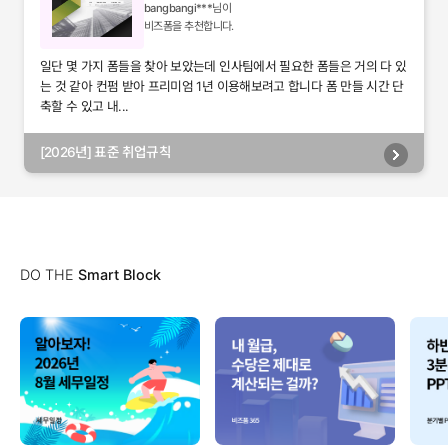
bangbangi***
님이
비즈폼을 추천합니다.
일단 몇 가지 폼들을 찾아 보았는데 인사팀에서 필요한 폼들은 거의 다 있
는 것 같아 컨펌 받아 프리미엄 1년 이용해보려고 합니다 폼 만들 시간 단
축할 수 있고 내...
[2026년] 표준 취업규칙
DO THE
Smart Block