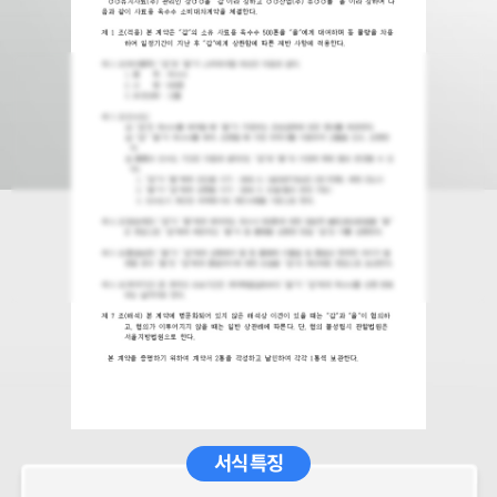
서식 특징