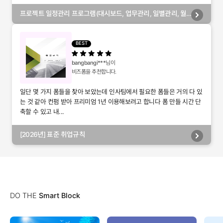
프로젝트 일정관리 프로그램(대시보드, 업무관리, 일별관리, 월
별관리, 담당자별관리, 부서별관리)
BEST
bangbangi***
님이
비즈폼을 추천합니다.
일단 몇 가지 폼들을 찾아 보았는데 인사팀에서 필요한 폼들은 거의 다 있
는 것 같아 컨펌 받아 프리미엄 1년 이용해보려고 합니다 폼 만들 시간 단
축할 수 있고 내...
[2026년] 표준 취업규칙
DO THE
Smart Block