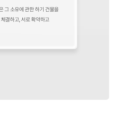
갑은 그 소유에 관한 하기 건물을
을 체결하고, 서로 확약하고