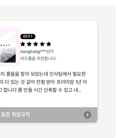
BEST
bangbangi***
님이
비즈폼을 추천합니다.
가지 폼들을 찾아 보았는데 인사팀에서 필요한
의 다 있는 것 같아 컨펌 받아 프리미엄 1년 이
합니다 폼 만들 시간 단축할 수 있고 내...
년] 표준 취업규칙