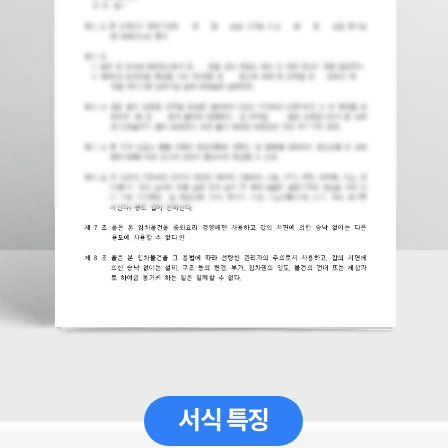
서식 특징