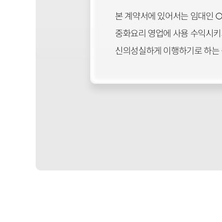
본 계약서에 있어서는 임대인 ○○
중화요리 영업에 사용 수익시키기 
신의성실하게 이행하기로 하는