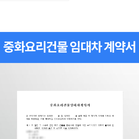
중화요리건물 임대차 계약서