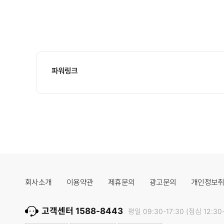
파워링크
회사소개
이용약관
제휴문의
광고문의
개인정보
고객센터 1588-8443
평일 09:30-17:30 (점심 12:30-