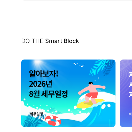
DO THE
Smart Block