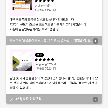
choirar***
님이
비즈폼을 추천합니다.
매번 비즈폼의 도움을 잘받고 있습니다 감사드립니다
7월부터 규모가 조금 큰 프로젝트 관리를 제가 맡게 되었습니다
기존에 일일업무일지라는 프로그램을 정...
프로젝트 일정관리 프로그램(대시보드, 업무관리, 일별관리, 월
별관리, 담당자별관리, 부서별관리)
BEST
bangbangi***
님이
비즈폼을 추천합니다.
일단 몇 가지 폼들을 찾아 보았는데 인사팀에서 필요한 폼들은 거의 다 있
는 것 같아 컨펌 받아 프리미엄 1년 이용해보려고 합니다 폼 만들 시간 단
축할 수 있고 내...
[2026년] 표준 취업규칙