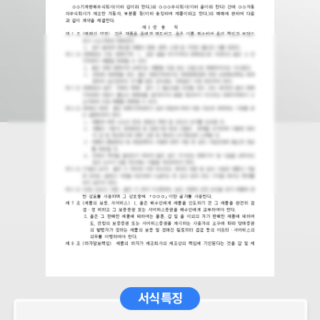
서식 특징