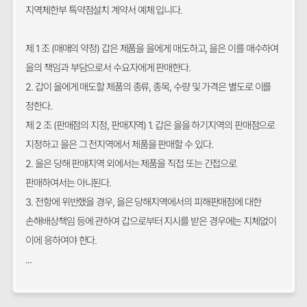
지역제한부 특약점설치 계약서 예제 입니다.
제 1 조 (매매의 약정) 갑은 제품을 을에게 매도하고, 을은 이를 매수하여
을의 책임과 부담으로서 수요자에게 판매한다.
2. 갑이 을에게 매도할 제품의 종류, 종목, 수량 및 가격은 별도로 이를
정한다.
제 2 조 (판매점의 지정, 판매지역) 1. 갑은 을을 하기지역의 판매점으로
지정하고 을은 그 전지역에서 제품을 판매할 수 있다.
2. 을은 당해 판매지역 외에서는 제품을 직접 또는 간접으로
판매하여서는 아니된다.
3. 전항에 위반했을 경우, 을은 당해지역에서의 피해판매점에 대한
손해배상책임 등에 관하여 갑으로부터 지시를 받은 경우에는 지체없이
이에 응하여야 한다.
...