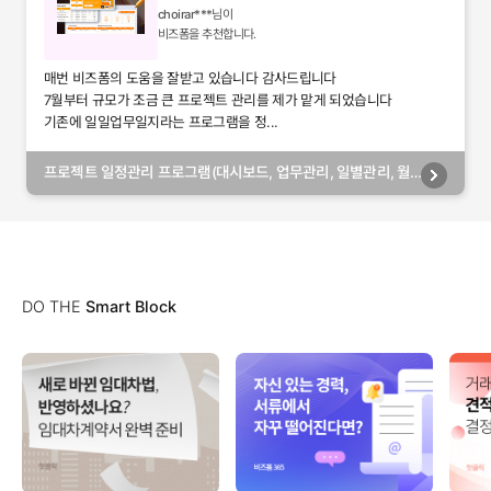
choirar***
님이
비즈폼을 추천합니다.
매번 비즈폼의 도움을 잘받고 있습니다 감사드립니다
7월부터 규모가 조금 큰 프로젝트 관리를 제가 맡게 되었습니다
기존에 일일업무일지라는 프로그램을 정...
프로젝트 일정관리 프로그램(대시보드, 업무관리, 일별관리, 월
별관리, 담당자별관리, 부서별관리)
DO THE
Smart Block