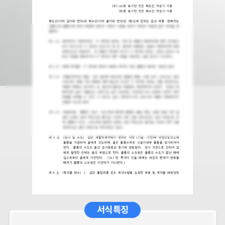
서식 특징