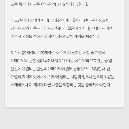
표준 동산매매 기준계약서(안)〔제2서식〕 입니다.
매도인(이하 갑이라 한다)과 매수인(이하 을이라 한다)은 제2조에
정하는 갑의 제품·판매하는 상품(이하 물품이라 한다) 매매에 관하여
기본적 사항을 정하기 위하여 다음과 같이 계약을 체결한다.
제 1 조 (본계약의 기본계약성) 이 계약에 정하는 사항 중 개별적
매매계약에 관한 것(제4조 내지 제17조)은 이 계약의 유효기간 중 갑·
을간에 체결되는 일절의 매매계약에 관해 공통적으로 적용한다. 단
개별적 계약에 있어서 이 계약에 정하는 사항의 일부나 전부의 적용을
배제하거나 이 계약과 다른 사항을 약정하는 것을 금하지 아니한다.
..