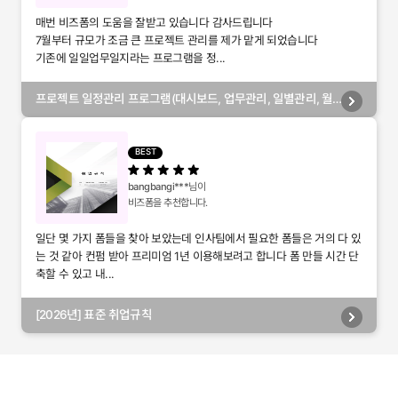
매번 비즈폼의 도움을 잘받고 있습니다 감사드립니다
7월부터 규모가 조금 큰 프로젝트 관리를 제가 맡게 되었습니다
기존에 일일업무일지라는 프로그램을 정...
프로젝트 일정관리 프로그램(대시보드, 업무관리, 일별관리, 월
별관리, 담당자별관리, 부서별관리)
BEST
bangbangi***
님이
비즈폼을 추천합니다.
일단 몇 가지 폼들을 찾아 보았는데 인사팀에서 필요한 폼들은 거의 다 있
는 것 같아 컨펌 받아 프리미엄 1년 이용해보려고 합니다 폼 만들 시간 단
축할 수 있고 내...
[2026년] 표준 취업규칙