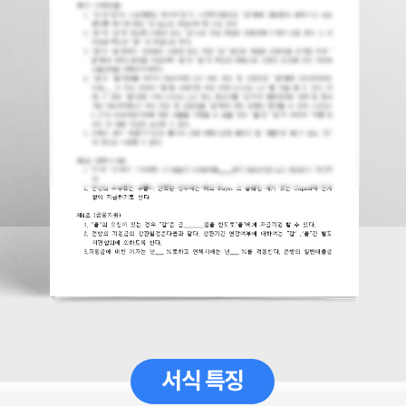
서식 특징