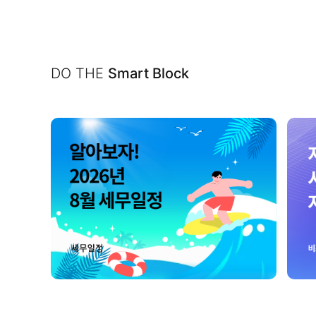
DO THE
Smart Block