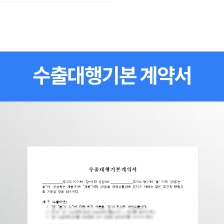
수출대행기본 계약서