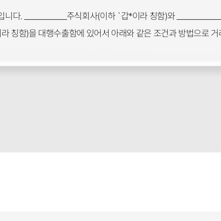
_____________주식회사(이하 `갑*이라 칭함)와 ___________
라 칭함)을 대행수출함에 있어서 아래와 같은 조건과 방법으로 거래할