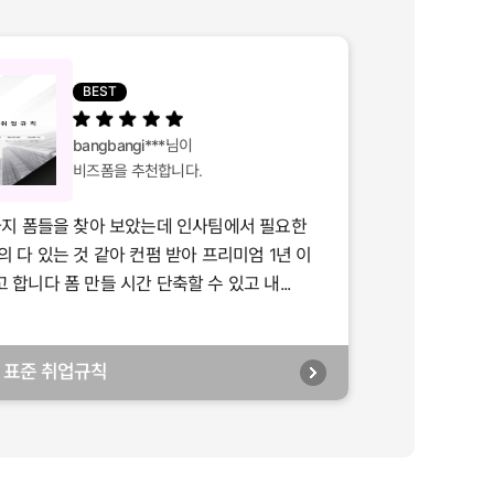
BEST
bangbangi***
님이
비즈폼을 추천합니다.
가지 폼들을 찾아 보았는데 인사팀에서 필요한
의 다 있는 것 같아 컨펌 받아 프리미엄 1년 이
합니다 폼 만들 시간 단축할 수 있고 내...
년] 표준 취업규칙