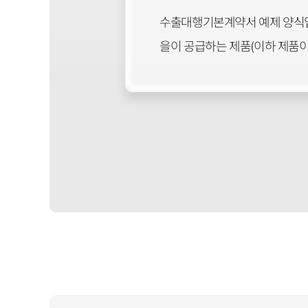
수출대행기본계약서 예제 양식입니다. 
을이 공급하는 제품(이하 제품이