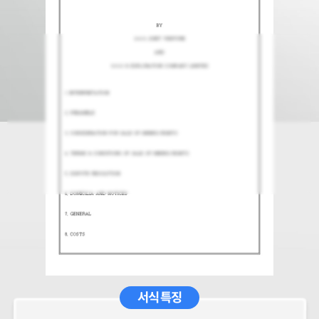
서식 특징