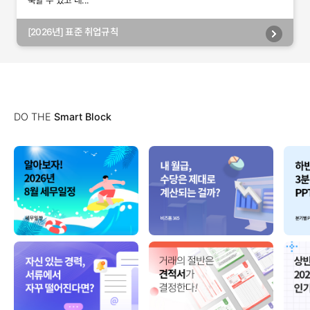
축할 수 있고 내...
[2026년] 표준 취업규칙
DO THE
Smart Block