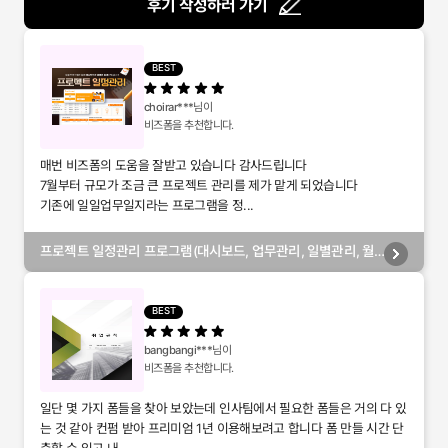
후기 작성하러 가기
BEST
choirar***
님이
비즈폼을 추천합니다.
매번 비즈폼의 도움을 잘받고 있습니다 감사드립니다
7월부터 규모가 조금 큰 프로젝트 관리를 제가 맡게 되었습니다
기존에 일일업무일지라는 프로그램을 정...
프로젝트 일정관리 프로그램(대시보드, 업무관리, 일별관리, 월
별관리, 담당자별관리, 부서별관리)
BEST
bangbangi***
님이
비즈폼을 추천합니다.
일단 몇 가지 폼들을 찾아 보았는데 인사팀에서 필요한 폼들은 거의 다 있
는 것 같아 컨펌 받아 프리미엄 1년 이용해보려고 합니다 폼 만들 시간 단