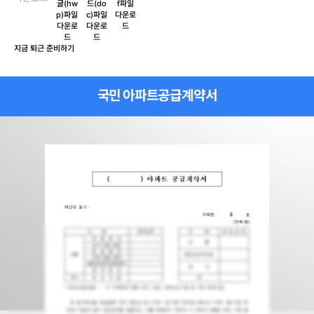
지금 퇴근 준비하기
국민 아파트공급계약서