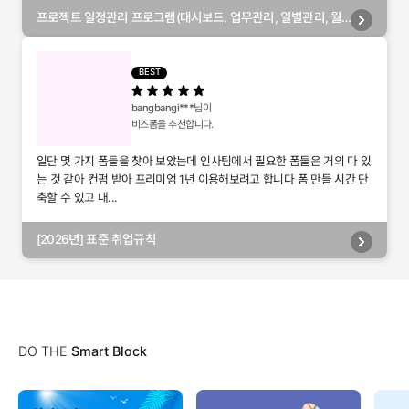
프로젝트 일정관리 프로그램(대시보드, 업무관리, 일별관리, 월
별관리, 담당자별관리, 부서별관리)
BEST
bangbangi***
님이
비즈폼을 추천합니다.
일단 몇 가지 폼들을 찾아 보았는데 인사팀에서 필요한 폼들은 거의 다 있
는 것 같아 컨펌 받아 프리미엄 1년 이용해보려고 합니다 폼 만들 시간 단
축할 수 있고 내...
[2026년] 표준 취업규칙
DO THE
Smart Block