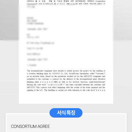
서식 특징
CONSORTIUM AGREE