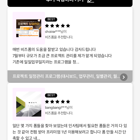
BEST
choirar***
님이
비즈폼을 추천합니다.
매번 비즈폼의 도움을 잘받고 있습니다 감사드립니다
7월부터 규모가 조금 큰 프로젝트 관리를 제가 맡게 되었습니다
기존에 일일업무일지라는 프로그램을 정...
프로젝트 일정관리 프로그램(대시보드, 업무관리, 일별관리, 월
별관리, 담당자별관리, 부서별관리)
BEST
bangbangi***
님이
비즈폼을 추천합니다.
일단 몇 가지 폼들을 찾아 보았는데 인사팀에서 필요한 폼들은 거의 다 있
는 것 같아 컨펌 받아 프리미엄 1년 이용해보려고 합니다 폼 만들 시간 단
축할 수 있고 내...