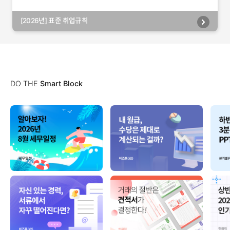
[2026년] 표준 취업규칙
DO THE
Smart Block