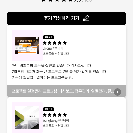
/ 10.0
후기 작성하러 가기
BEST
choirar***
님이
비즈폼을 추천합니다.
매번 비즈폼의 도움을 잘받고 있습니다 감사드립니다
7월부터 규모가 조금 큰 프로젝트 관리를 제가 맡게 되었습니다
기존에 일일업무일지라는 프로그램을 정...
프로젝트 일정관리 프로그램(대시보드, 업무관리, 일별관리, 월
별관리, 담당자별관리, 부서별관리)
BEST
bangbangi***
님이
비즈폼을 추천합니다.