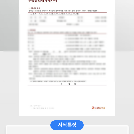
서식 특징