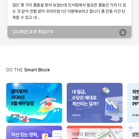
일단 몇 가지 폼들을 찾아 보았는데 인사팀에서 필요한 폼들은 거의 다 있
는 것 같아 컨펌 받아 프리미엄 1년 이용해보려고 합니다 폼 만들 시간 단
축할 수 있고 내...
[2026년] 표준 취업규칙
DO THE
Smart Block