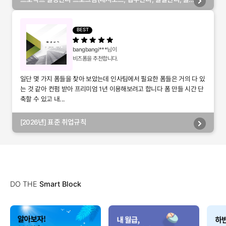
별관리, 담당자별관리, 부서별관리)
BEST
bangbangi***
님이
비즈폼을 추천합니다.
일단 몇 가지 폼들을 찾아 보았는데 인사팀에서 필요한 폼들은 거의 다 있
는 것 같아 컨펌 받아 프리미엄 1년 이용해보려고 합니다 폼 만들 시간 단
축할 수 있고 내...
[2026년] 표준 취업규칙
DO THE
Smart Block