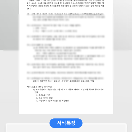
서식 특징