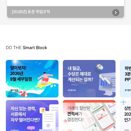
[2026년] 표준 취업규칙
DO THE
Smart Block