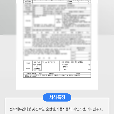
서식 특징
전속제휴업체명 및 견적일, 운반일, 사용자동차, 작업조건, 이사전주소,