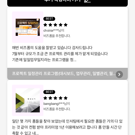
BEST
choirar***
님이
비즈폼을 추천합니다.
매번 비즈폼의 도움을 잘받고 있습니다 감사드립니다
7월부터 규모가 조금 큰 프로젝트 관리를 제가 맡게 되었습니다
기존에 일일업무일지라는 프로그램을 정...
프로젝트 일정관리 프로그램(대시보드, 업무관리, 일별관리, 월
별관리, 담당자별관리, 부서별관리)
BEST
bangbangi***
님이
비즈폼을 추천합니다.
일단 몇 가지 폼들을 찾아 보았는데 인사팀에서 필요한 폼들은 거의 다 있
는 것 같아 컨펌 받아 프리미엄 1년 이용해보려고 합니다 폼 만들 시간 단
축할 수 있고 내...