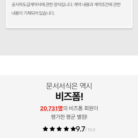
공사하도급계약서에 관한 양식입니다. 계약 내용과 계약조건에 관한
내용이 기재되어 있습니다.
문서서식은 역시
비즈폼!
20,731명
의 비즈폼 회원이
평가한 평균 별점!
9.7
/ 10.0