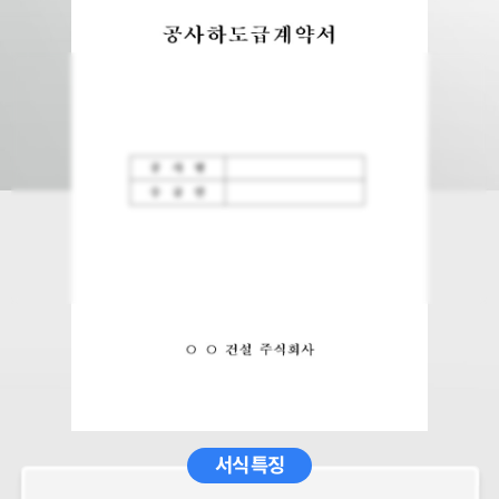
서식 특징