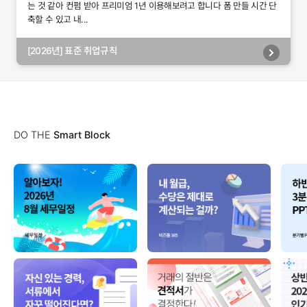
는 것 같아 컨펌 받아 프리미엄 1년 이용해보려고 합니다 폼 만들 시간 단
축할 수 있고 내...
[2026년] 표준 취업규칙
DO THE
Smart Block