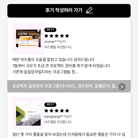
후기 작성하러 가기
BEST
choirar***
님이
비즈폼을 추천합니다.
매번 비즈폼의 도움을 잘받고 있습니다 감사드립니다
7월부터 규모가 조금 큰 프로젝트 관리를 제가 맡게 되었습니다
기존에 일일업무일지라는 프로그램을 정...
프로젝트 일정관리 프로그램(대시보드, 업무관리, 일별관리, 월
별관리, 담당자별관리, 부서별관리)
BEST
bangbangi***
님이
비즈폼을 추천합니다.
일단 몇 가지 폼들을 찾아 보았는데 인사팀에서 필요한 폼들은 거의 다 있