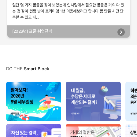
일단 몇 가지 폼들을 찾아 보았는데 인사팀에서 필요한 폼들은 거의 다 있
는 것 같아 컨펌 받아 프리미엄 1년 이용해보려고 합니다 폼 만들 시간 단
축할 수 있고 내...
[2026년] 표준 취업규칙
DO THE
Smart Block