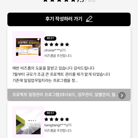
/ 10.0
후기 작성하러 가기
BEST
choirar***
님이
비즈폼을 추천합니다.
매번 비즈폼의 도움을 잘받고 있습니다 감사드립니다
7월부터 규모가 조금 큰 프로젝트 관리를 제가 맡게 되었습니다
기존에 일일업무일지라는 프로그램을 정...
프로젝트 일정관리 프로그램(대시보드, 업무관리, 일별관리, 월
별관리, 담당자별관리, 부서별관리)
BEST
bangbangi***
님이
비즈폼을 추천합니다.