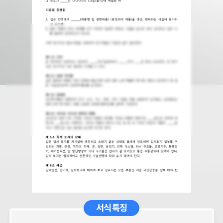
서식 특징